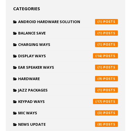
CATEGORIES
ANDROID HARDWARE SOLUTION
(1)
BALANCE SAVE
(1)
CHARGING WAYS
(1)
DISPLAY WAYS
(14)
EAR SPEAKER WAYS
(1)
HARDWARE
(9)
JAZZ PACKAGES
(1)
KEYPAD WAYS
(17)
MIC WAYS
(3)
NEWS UPDATE
(8)