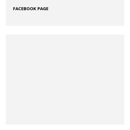
FACEBOOK PAGE