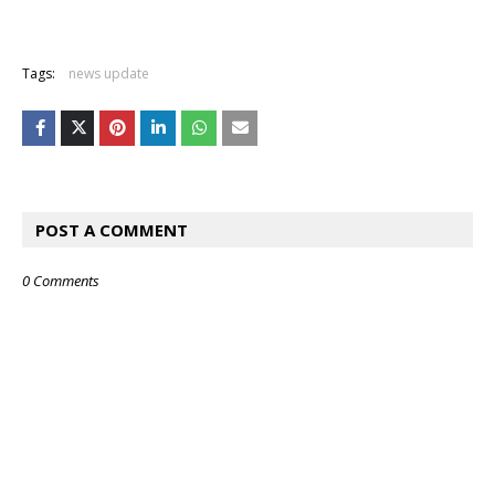
Tags:
news update
POST A COMMENT
0 Comments