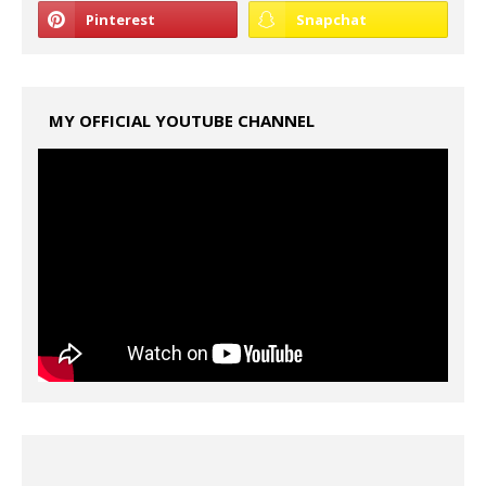
MY OFFICIAL YOUTUBE CHANNEL