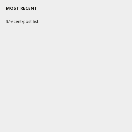
MOST RECENT
3/recent/post-list