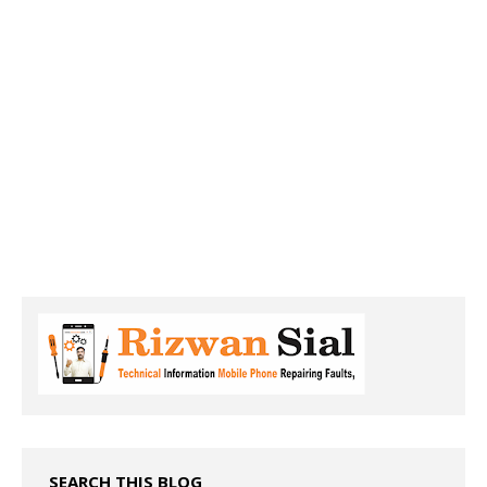
SEARCH THIS BLOG