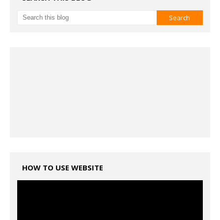
HOW TO USE WEBSITE