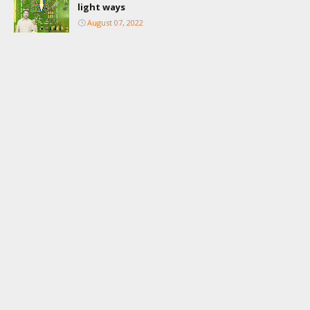
light ways
August 07, 2022